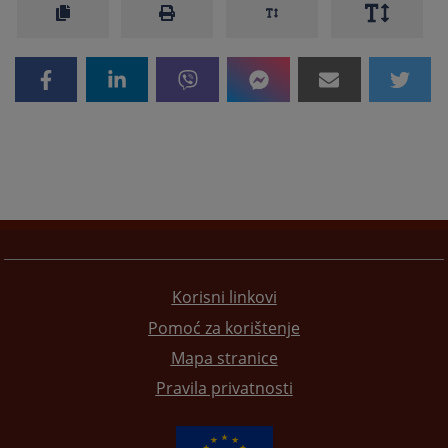
Korisni linkovi
Pomoć za korištenje
Mapa stranice
Pravila privatnosti